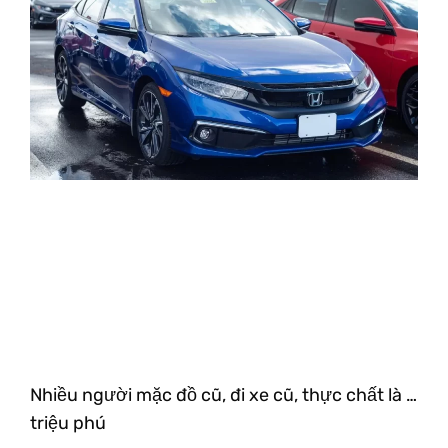
Nhiều người mặc đồ cũ, đi xe cũ, thực chất là …
triệu phú