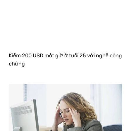
Kiếm 200 USD một giờ ở tuổi 25 với nghề công
chứng