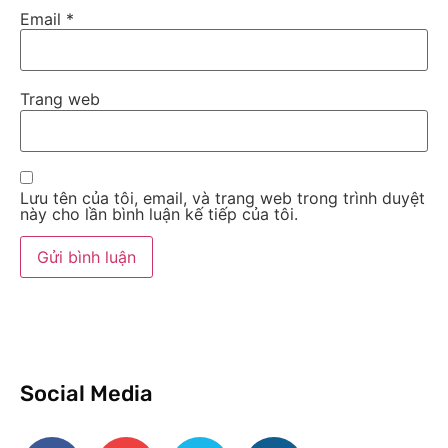
Email
*
Trang web
Lưu tên của tôi, email, và trang web trong trình duyệt
này cho lần bình luận kế tiếp của tôi.
Social Media