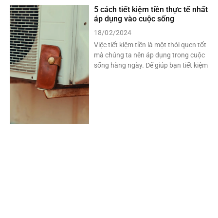
5 cách tiết kiệm tiền thực tế nhất
áp dụng vào cuộc sống
18/02/2024
Việc tiết kiệm tiền là một thói quen tốt
mà chúng ta nên áp dụng trong cuộc
sống hàng ngày. Để giúp bạn tiết kiệm