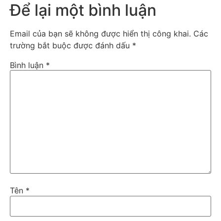
Để lại một bình luận
Email của bạn sẽ không được hiển thị công khai.
Các
trường bắt buộc được đánh dấu
*
Bình luận
*
Tên
*