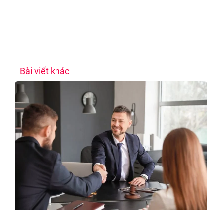
Bài viết khác