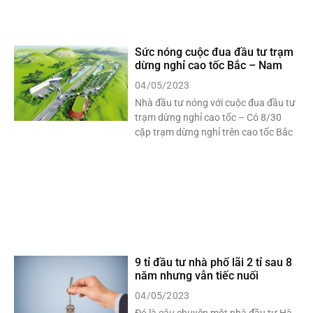
Sức nóng cuộc đua đầu tư trạm
dừng nghỉ cao tốc Bắc – Nam
04/05/2023
Nhà đầu tư nóng với cuộc đua đầu tư
trạm dừng nghỉ cao tốc – Có 8/30
cặp trạm dừng nghỉ trên cao tốc Bắc
9 tỉ đầu tư nhà phố lãi 2 tỉ sau 8
năm nhưng vẫn tiếc nuối
04/05/2023