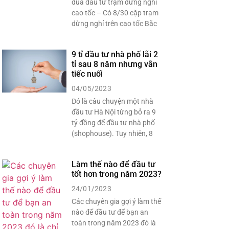
đua đầu tư trạm dừng nghỉ
cao tốc – Có 8/30 cặp trạm
dừng nghỉ trên cao tốc Bắc
9 tỉ đầu tư nhà phố lãi 2
tỉ sau 8 năm nhưng vẫn
tiếc nuối
04/05/2023
Đó là câu chuyện một nhà
đầu tư Hà Nội từng bỏ ra 9
tỷ đồng để đầu tư nhà phố
(shophouse). Tuy nhiên, 8
Làm thế nào để đầu tư
tốt hơn trong năm 2023?
24/01/2023
Các chuyên gia gợi ý làm thế
nào để đầu tư để bạn an
toàn trong năm 2023 đó là