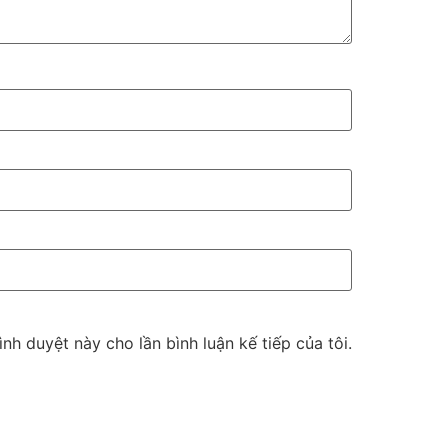
ình duyệt này cho lần bình luận kế tiếp của tôi.