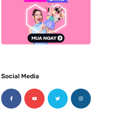
Social Media