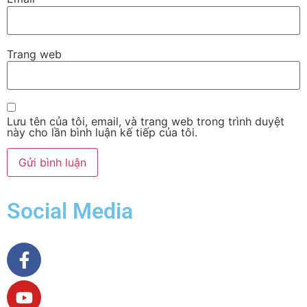
Trang web
Lưu tên của tôi, email, và trang web trong trình duyệt
này cho lần bình luận kế tiếp của tôi.
Social Media