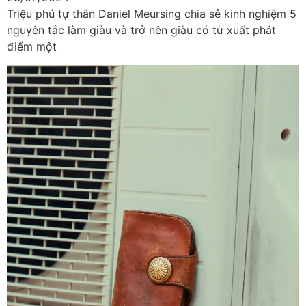
Triệu phú tự thân Daniel Meursing chia sẻ kinh nghiệm 5
nguyên tắc làm giàu và trở nên giàu có từ xuất phát
điểm một