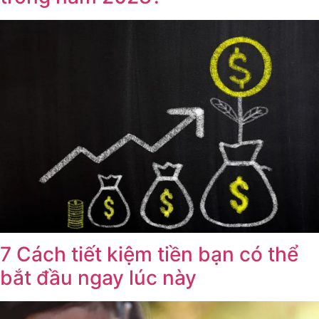
7 Cách tiết kiệm tiền bạn có thể
bắt đầu ngay lúc này