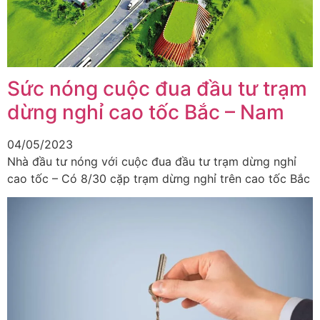
Sức nóng cuộc đua đầu tư trạm
dừng nghỉ cao tốc Bắc – Nam
04/05/2023
Nhà đầu tư nóng với cuộc đua đầu tư trạm dừng nghỉ
cao tốc – Có 8/30 cặp trạm dừng nghỉ trên cao tốc Bắc