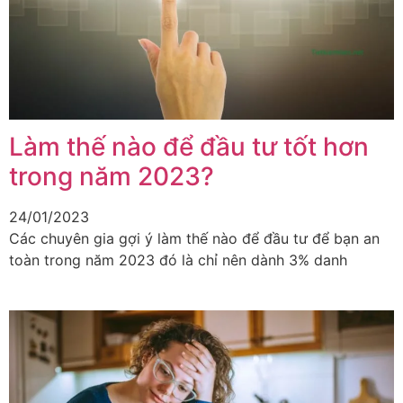
Làm thế nào để đầu tư tốt hơn
trong năm 2023?
24/01/2023
Các chuyên gia gợi ý làm thế nào để đầu tư để bạn an
toàn trong năm 2023 đó là chỉ nên dành 3% danh