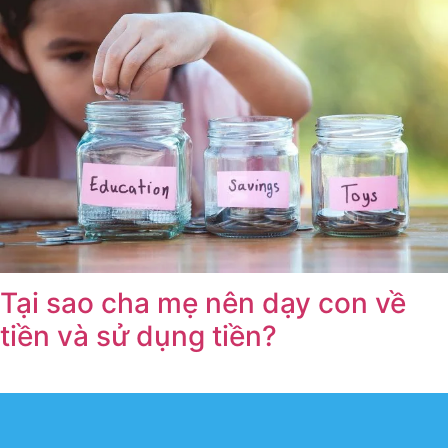
Tại sao cha mẹ nên dạy con về
tiền và sử dụng tiền?