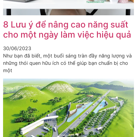
8 Lưu ý để nâng cao năng suất
cho một ngày làm việc hiệu quả
30/06/2023
Như bạn đã biết, một buổi sáng tràn đầy năng lượng và
những thói quen hữu ích có thể giúp bạn chuẩn bị cho
một