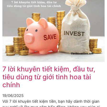
7 lời khuyên tiết kiệm, đầu tư,
tiêu dùng từ giới tinh hoa tài
chính
19/06/2025
Với 7 lời khuyên tiết kiệm tiền, bạn hãy dành thời gian