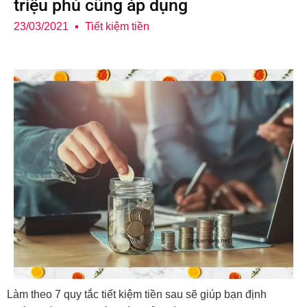
triệu phú cũng áp dụng
23/03/2021
Tiết kiệm tiền
Làm theo 7 quy tắc tiết kiệm tiền sau sẽ giúp bạn định