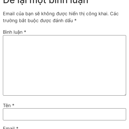
Email của bạn sẽ không được hiển thị công khai.
Các
trường bắt buộc được đánh dấu
*
Bình luận
*
Tên
*
Email
*