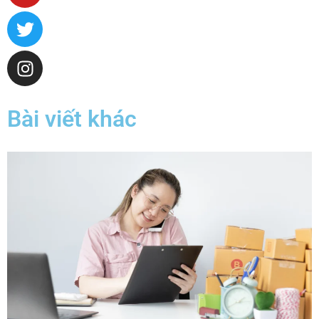
Bài viết khác