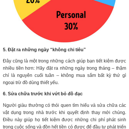
5. Đặt ra những ngày “không chi tiêu”
Đây cũng là một trong những cách giúp bạn tiết kiệm được
nhiều tiền hơn: Hãy đặt ra những ngày trong tháng – thậm
chí là nguyên cuối tuần – không mua sắm bất kỳ thứ gì
ngoại trừ đồ dùng thiết yếu.
6. Sửa chữa trước khi vứt bỏ đồ đạc
Người giàu thường có thói quen tìm hiểu và sửa chữa các
vật dụng trong nhà trước khi quyết định thay mới chúng.
Điều này giúp họ tiết kiệm được những chi phí phát sinh
trong cuộc sống và đồn hết tiền có được để đầu tư phát triển