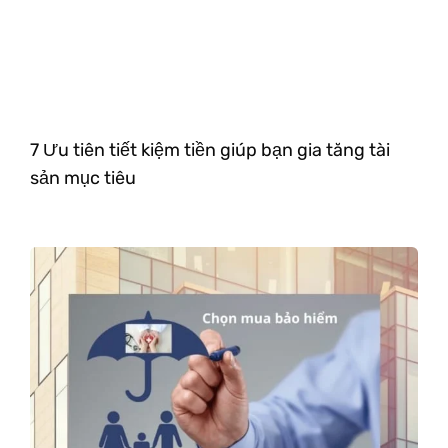
7 Ưu tiên tiết kiệm tiền giúp bạn gia tăng tài
sản mục tiêu