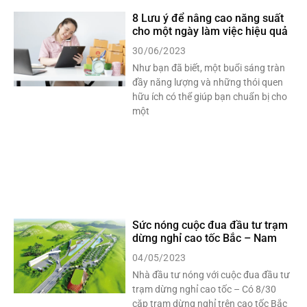
8 Lưu ý để nâng cao năng suất
cho một ngày làm việc hiệu quả
30/06/2023
Như bạn đã biết, một buổi sáng tràn
đầy năng lượng và những thói quen
hữu ích có thể giúp bạn chuẩn bị cho
một
Sức nóng cuộc đua đầu tư trạm
dừng nghỉ cao tốc Bắc – Nam
04/05/2023
Nhà đầu tư nóng với cuộc đua đầu tư
trạm dừng nghỉ cao tốc – Có 8/30
cặp trạm dừng nghỉ trên cao tốc Bắc