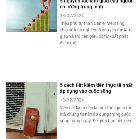
5 nguyên tắc làm giàu của người
có lương trung bình
23/07/2024
Triệu phú tự thân Daniel Meursing
chia sẻ kinh nghiệm 5 nguyên tắc làm
giàu và trở nên giàu có từ xuất phát
điểm một
5 cách tiết kiệm tiền thực tế nhất
áp dụng vào cuộc sống
18/02/2024
Việc tiết kiệm tiền là một thói quen tốt
mà chúng ta nên áp dụng trong cuộc
sống hàng ngày. Để giúp bạn tiết kiệm