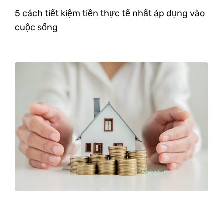
5 cách tiết kiệm tiền thực tế nhất áp dụng vào
cuộc sống