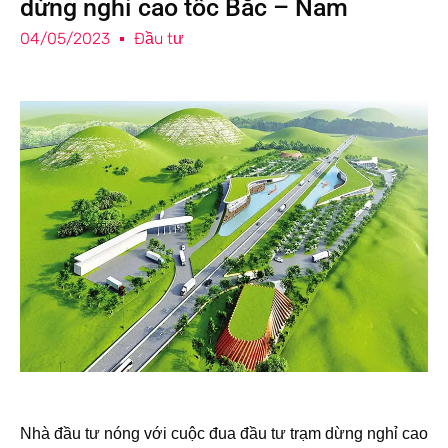
dừng nghỉ cao tốc Bắc – Nam
04/05/2023
Đầu tư
Nhà đầu tư nóng với cuộc đua đầu tư trạm dừng nghỉ cao