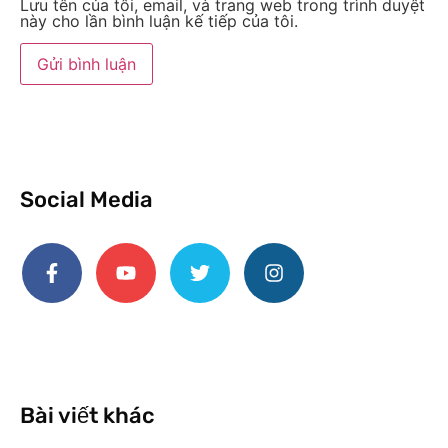
Lưu tên của tôi, email, và trang web trong trình duyệt
này cho lần bình luận kế tiếp của tôi.
Social Media
Bài viết khác