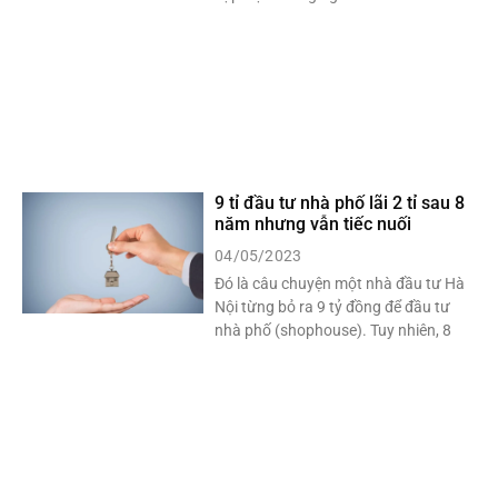
9 tỉ đầu tư nhà phố lãi 2 tỉ sau 8
năm nhưng vẫn tiếc nuối
04/05/2023
Đó là câu chuyện một nhà đầu tư Hà
Nội từng bỏ ra 9 tỷ đồng để đầu tư
nhà phố (shophouse). Tuy nhiên, 8