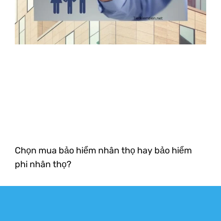
Chọn mua bảo hiểm nhân thọ hay bảo hiểm
phi nhân thọ?