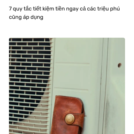
7 quy tắc tiết kiệm tiền ngay cả các triệu phú
cũng áp dụng