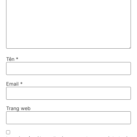
Tên
*
Email
*
Trang web