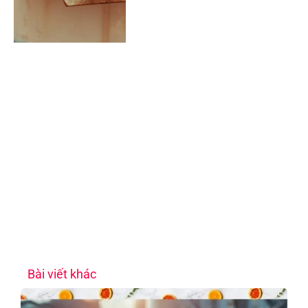
Bài viết khác