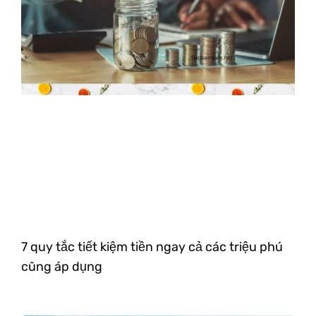
7 quy tắc tiết kiệm tiền ngay cả các triệu phú
cũng áp dụng