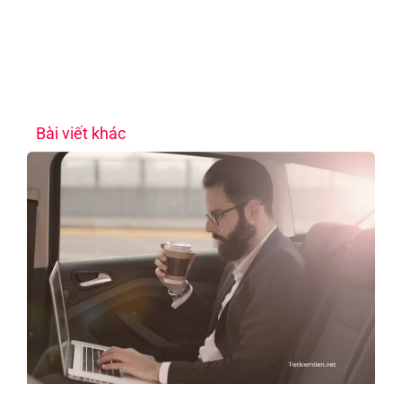
Bài viết khác