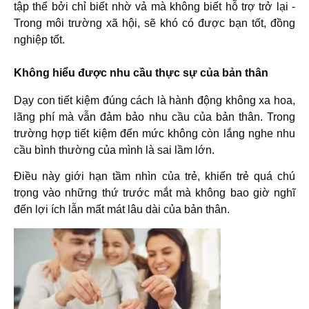
tập thể bởi chỉ biết nhờ vả mà không biết hỗ trợ trở lại -
Trong môi trường xã hội, sẽ khó có được bạn tốt, đồng
nghiệp tốt.
Không hiểu được nhu cầu thực sự của bản thân
Dạy con tiết kiệm đúng cách là hành động không xa hoa,
lãng phí mà vẫn đảm bảo nhu cầu của bản thân. Trong
trường hợp tiết kiệm đến mức không còn lắng nghe nhu
cầu bình thường của mình là sai lầm lớn.
Điều này giới hạn tầm nhìn của trẻ, khiến trẻ quá chú
trọng vào những thứ trước mắt mà không bao giờ nghĩ
đến lợi ích lẫn mất mát lâu dài của bản thân.