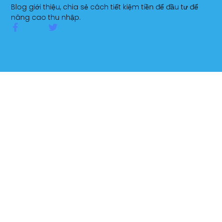
Blog giới thiệu, chia sẻ cách tiết kiệm tiền để đầu tư để
nâng cao thu nhập.