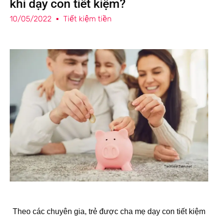
khi dạy con tiết kiệm?
10/05/2022
Tiết kiệm tiền
Theo các chuyên gia, trẻ được cha mẹ dạy con tiết kiệm