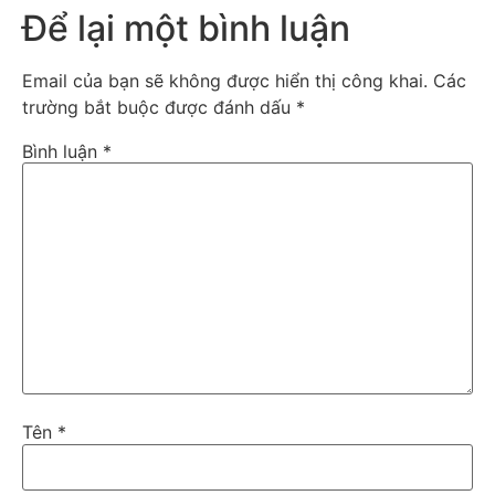
Để lại một bình luận
Email của bạn sẽ không được hiển thị công khai.
Các
trường bắt buộc được đánh dấu
*
Bình luận
*
Tên
*