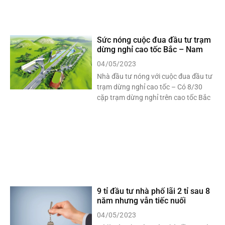
Sức nóng cuộc đua đầu tư trạm
dừng nghỉ cao tốc Bắc – Nam
04/05/2023
Nhà đầu tư nóng với cuộc đua đầu tư
trạm dừng nghỉ cao tốc – Có 8/30
cặp trạm dừng nghỉ trên cao tốc Bắc
9 tỉ đầu tư nhà phố lãi 2 tỉ sau 8
năm nhưng vẫn tiếc nuối
04/05/2023