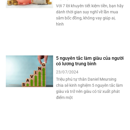
Với 7 lời khuyên tiết kiệm tiền, bạn hãy
dành thời gian suy nghĩ về lần mua
sắm bốc đồng, không vay giúp ai,
hình
5 nguyên tắc làm giàu của người
có lương trung bình
23/07/2024
Triệu phú tự thân Daniel Meursing
chia sẻ kinh nghiệm 5 nguyên tắc làm
giàu và trở nên giàu có từ xuất phát
điểm một