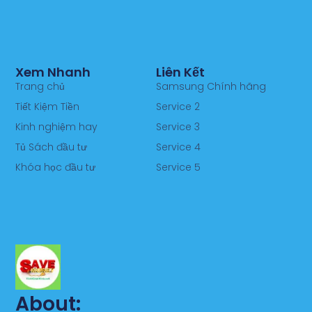
Xem Nhanh
Liên Kết
Trang chủ
Samsung Chính hãng
Tiết Kiệm Tiền
Service 2
Kinh nghiệm hay
Service 3
Tủ Sách đầu tư
Service 4
Khóa học đầu tư
Service 5
About: