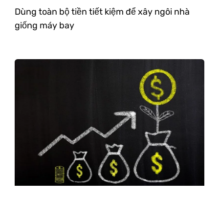
Dùng toàn bộ tiền tiết kiệm để xây ngôi nhà
giống máy bay