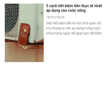
5 cách tiết kiệm tiền thực tế nhất
áp dụng vào cuộc sống
18/02/2024
Việc tiết kiệm tiền là một thói quen tốt
mà chúng ta nên áp dụng trong cuộc
sống hàng ngày. Để giúp bạn tiết kiệm