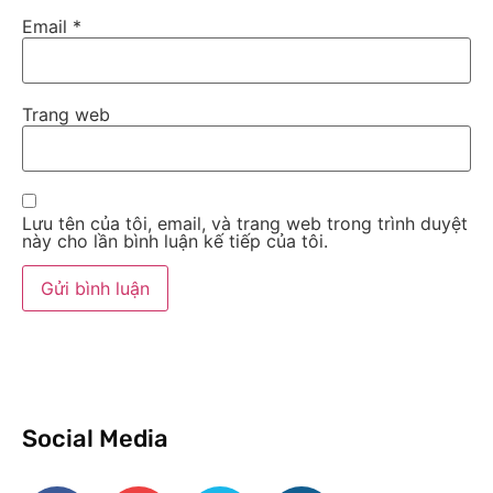
Email
*
Trang web
Lưu tên của tôi, email, và trang web trong trình duyệt
này cho lần bình luận kế tiếp của tôi.
Social Media