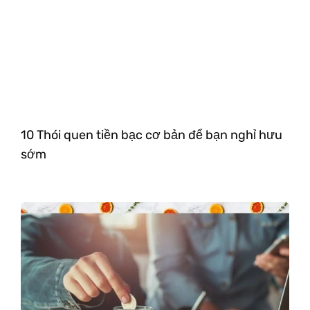
10 Thói quen tiền bạc cơ bản để bạn nghỉ hưu
sớm