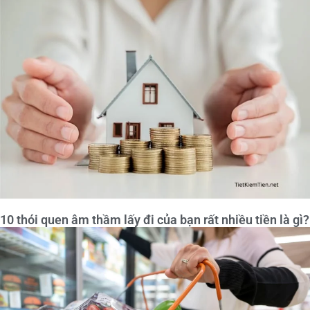
10 thói quen âm thầm lấy đi của bạn rất nhiều tiền là gì?