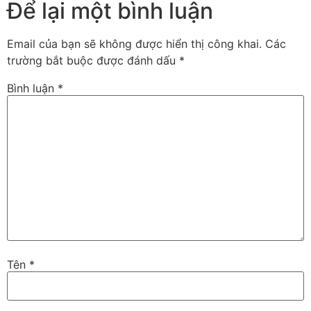
Để lại một bình luận
Email của bạn sẽ không được hiển thị công khai.
Các
trường bắt buộc được đánh dấu
*
Bình luận
*
Tên
*