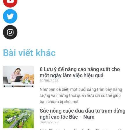
Bài viết khác
8 Lưu ý để nâng cao năng suất cho
một ngày làm việc hiệu quả
30/06/2023
Như bạn đã biết, một buổi sáng tràn đầy năng
lượng và những thói quen hữu ích có thể giúp
bạn chuẩn bị cho một
Sức nóng cuộc đua đầu tư trạm dừng
nghỉ cao tốc Bắc – Nam
04/05/2023