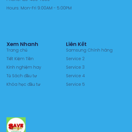
Hours: Mon-Fri 9:00AM - 5:00PM
Xem Nhanh
Liên Kết
Trang chủ
Samsung Chính hãng
Tiết Kiệm Tiền
Service 2
Kinh nghiệm hay
Service 3
Tủ Sách đầu tư
Service 4
Khóa học đầu tư
Service 5