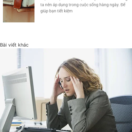
ta nên áp dụng trong cuộc sống hàng ngày. Để
giúp bạn tiết kiệm
Bài viết khác