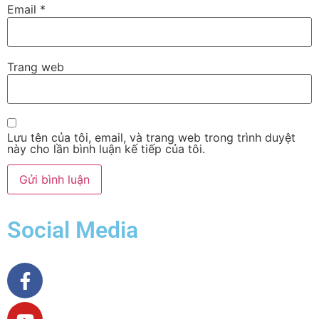
Email
*
Trang web
Lưu tên của tôi, email, và trang web trong trình duyệt
này cho lần bình luận kế tiếp của tôi.
Social Media